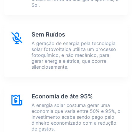
Sol.
Sem Ruídos
A geração de energia pela tecnologia
solar fotovoltaica utiliza um processo
fotoquímico, e não mecânico, para
gerar energia elétrica, que ocorre
silenciosamente.
Economia de áte 95%
A energia solar costuma gerar uma
economia que varia entre 50% e 95%, o
investimento acaba sendo pago pelo
dinheiro economizado com a redução
de gastos.