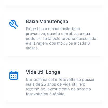
Baixa Manutenção
Exige baixa manutenção tanto
preventiva, quanto corretiva, e que
pode ser feita pelo próprio consumidor,
é a lavagem dos módulos a cada 6
meses
Vida útil Longa
Um sistema solar fotovoltaico possui
mais de 25 anos de vida útil, e o
retorno do investimento no sistema
fotovoltaico é rápido.