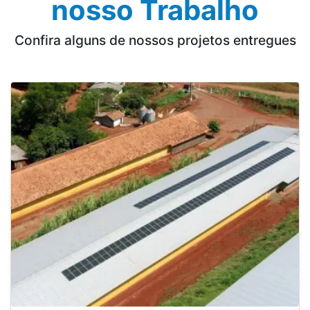
nosso Trabalho
Confira alguns de nossos projetos entregues