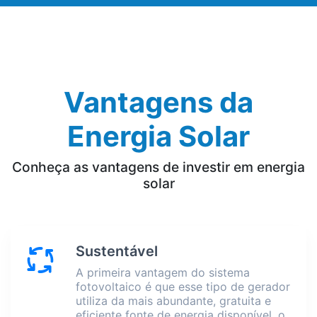
Vantagens da
Energia Solar
Conheça as vantagens de investir em energia
solar
Sustentável
A primeira vantagem do sistema
fotovoltaico é que esse tipo de gerador
utiliza da mais abundante, gratuita e
eficiente fonte de energia disponível, o