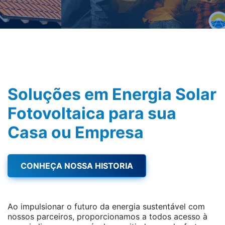
Soluções em Energia Solar
Fotovoltaica para sua
Casa ou Empresa
CONHEÇA NOSSA HISTORIA
Ao impulsionar o futuro da energia sustentável com
nossos parceiros, proporcionamos a todos acesso à