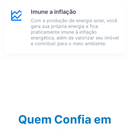
Imune a inflação
Com a produção de energia solar, você
gera sua própria energia e fica
praticamente imune à inflação
energética, além de valorizar seu imóvel
e contribuir para o meio ambiente.
Quem Confia em