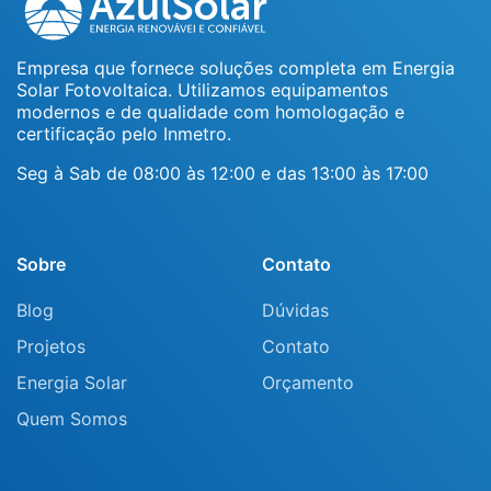
Empresa que fornece soluções completa em Energia
Solar Fotovoltaica. Utilizamos equipamentos
modernos e de qualidade com homologação e
certificação pelo Inmetro.
Seg à Sab de 08:00 às 12:00 e das 13:00 às 17:00
Sobre
Contato
Blog
Dúvidas
Projetos
Contato
Energia Solar
Orçamento
Quem Somos