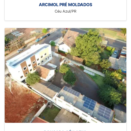
ARCIMOL PRÉ MOLDADOS
Céu Azul/PR