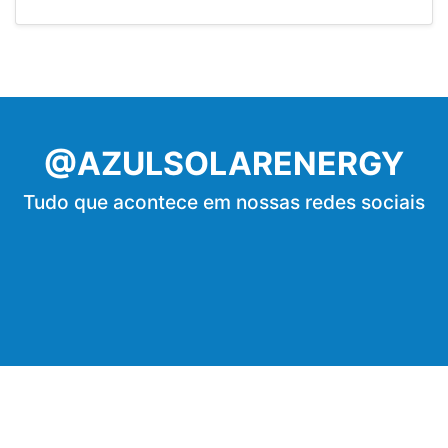
@AZULSOLARENERGY
Tudo que acontece em nossas redes sociais