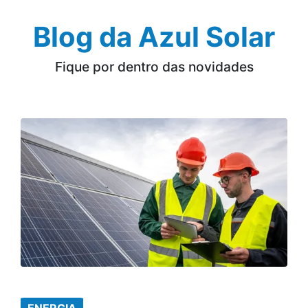
Blog da Azul Solar
Fique por dentro das novidades
ENERGIA