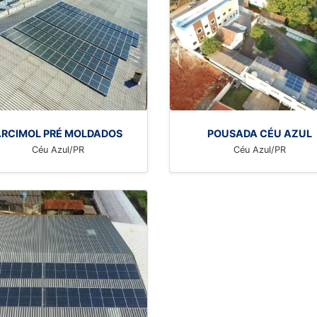
RCIMOL PRÉ MOLDADOS
POUSADA CÉU AZUL
Céu Azul/PR
Céu Azul/PR