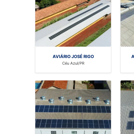
AVIÁRIO JOSÉ RIGO
A
Céu Azul/PR