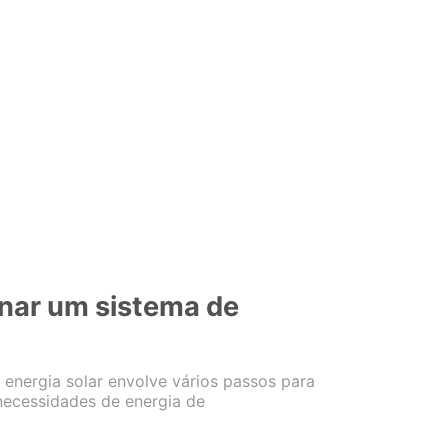
nar um sistema de
energia solar envolve vários passos para
 necessidades de energia de