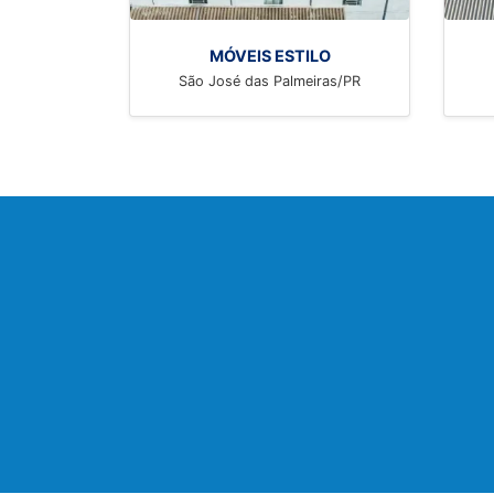
MÓVEIS ESTILO
São José das Palmeiras/PR