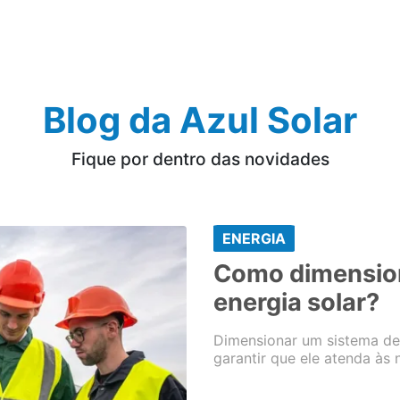
Blog da Azul Solar
Fique por dentro das novidades
ENERGIA
Como dimensio
energia solar?
Dimensionar um sistema de 
garantir que ele atenda às