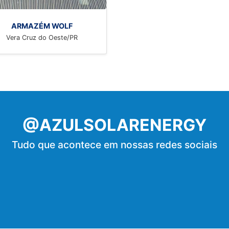
ARMAZÉM WOLF
Vera Cruz do Oeste/PR
@AZULSOLARENERGY
Tudo que acontece em nossas redes sociais