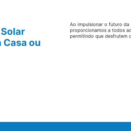
Ao impulsionar o futuro da
 Solar
proporcionamos a todos ace
permitindo que desfrutem 
a Casa ou