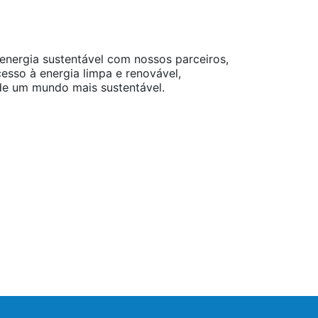
 energia sustentável com nossos parceiros,
sso à energia limpa e renovável,
de um mundo mais sustentável.