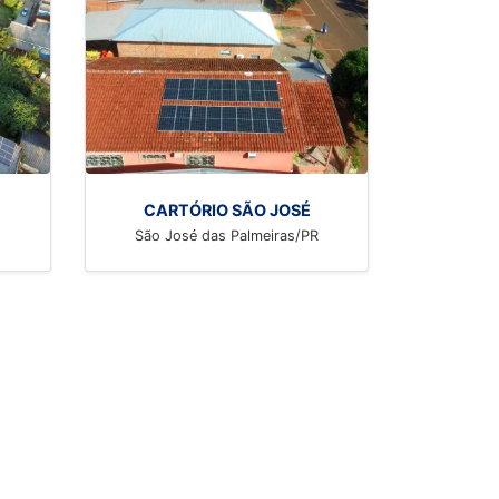
CARTÓRIO SÃO JOSÉ
São José das Palmeiras/PR