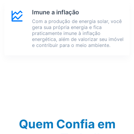
Imune a inflação
Com a produção de energia solar, você
gera sua própria energia e fica
praticamente imune à inflação
energética, além de valorizar seu imóvel
e contribuir para o meio ambiente.
Quem Confia em