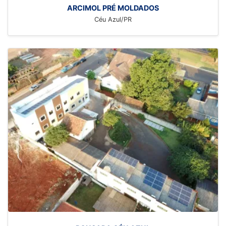
ARCIMOL PRÉ MOLDADOS
Céu Azul/PR