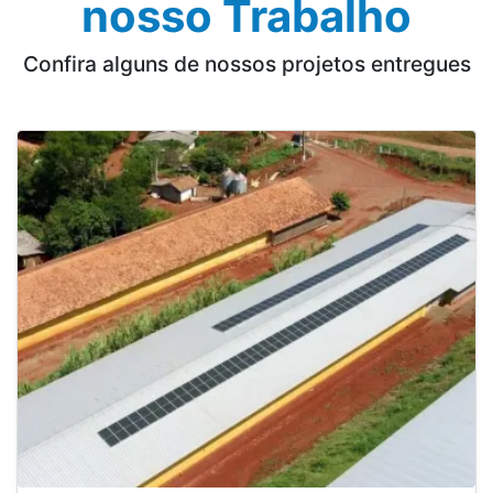
nosso Trabalho
Confira alguns de nossos projetos entregues