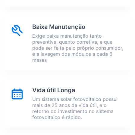
Baixa Manutenção
Exige baixa manutenção tanto
preventiva, quanto corretiva, e que
pode ser feita pelo próprio consumidor,
é a lavagem dos módulos a cada 6
meses
Vida útil Longa
Um sistema solar fotovoltaico possui
mais de 25 anos de vida útil, e o
retorno do investimento no sistema
fotovoltaico é rápido.