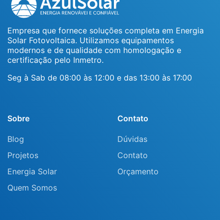
Empresa que fornece soluções completa em Energia
Solar Fotovoltaica. Utilizamos equipamentos
modernos e de qualidade com homologação e
certificação pelo Inmetro.
Seg à Sab de 08:00 às 12:00 e das 13:00 às 17:00
Sobre
Contato
Blog
Dúvidas
Projetos
Contato
Energia Solar
Orçamento
Quem Somos