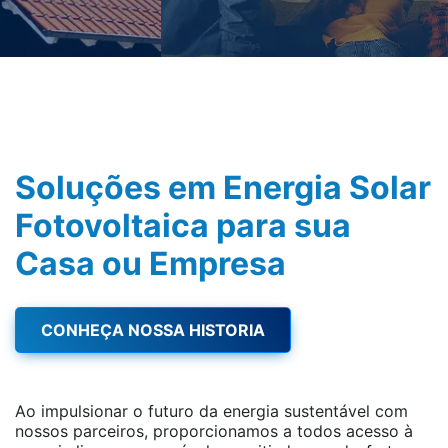
Soluções em Energia Solar
Fotovoltaica para sua
Casa ou Empresa
CONHEÇA NOSSA HISTORIA
Ao impulsionar o futuro da energia sustentável com
nossos parceiros, proporcionamos a todos acesso à