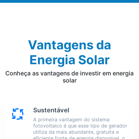
Vantagens da
Energia Solar
Conheça as vantagens de investir em energia
solar
Sustentável
A primeira vantagem do sistema
fotovoltaico é que esse tipo de gerador
utiliza da mais abundante, gratuita e
eficiente fonte de energia disponível, o