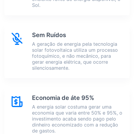
Sol.
Sem Ruídos
A geração de energia pela tecnologia
solar fotovoltaica utiliza um processo
fotoquímico, e não mecânico, para
gerar energia elétrica, que ocorre
silenciosamente.
Economia de áte 95%
A energia solar costuma gerar uma
economia que varia entre 50% e 95%, o
investimento acaba sendo pago pelo
dinheiro economizado com a redução
de gastos.