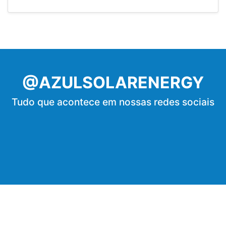
@AZULSOLARENERGY
Tudo que acontece em nossas redes sociais