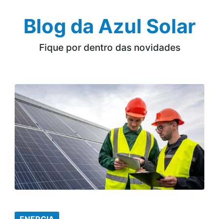
Blog da Azul Solar
Fique por dentro das novidades
ENERGIA