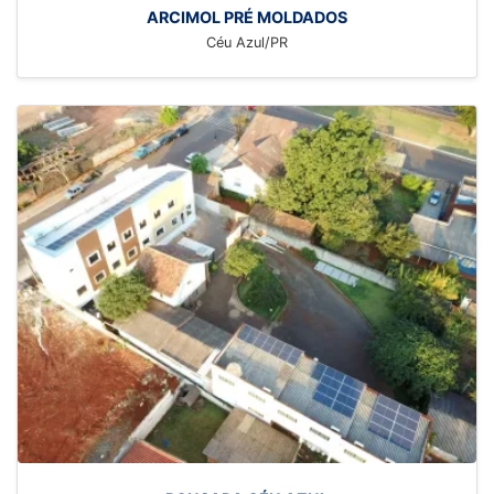
ARCIMOL PRÉ MOLDADOS
Céu Azul/PR