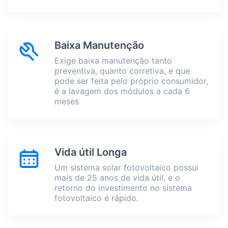
Baixa Manutenção
Exige baixa manutenção tanto
preventiva, quanto corretiva, e que
pode ser feita pelo próprio consumidor,
é a lavagem dos módulos a cada 6
meses
Vida útil Longa
Um sistema solar fotovoltaico possui
mais de 25 anos de vida útil, e o
retorno do investimento no sistema
fotovoltaico é rápido.