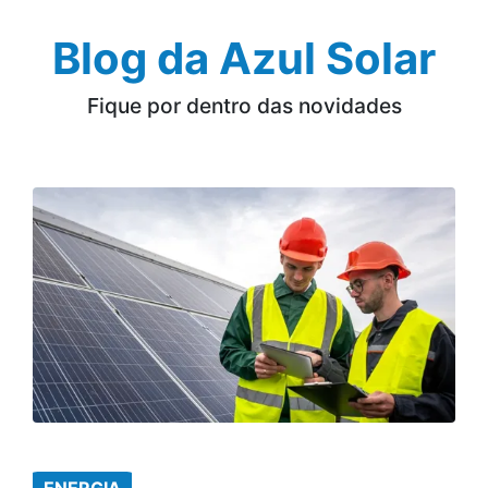
Blog da Azul Solar
Fique por dentro das novidades
ENERGIA