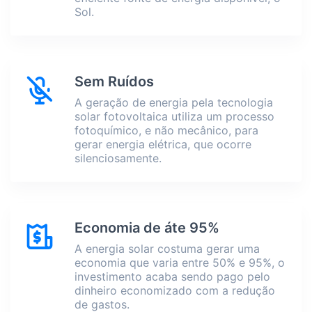
Sol.
Sem Ruídos
A geração de energia pela tecnologia
solar fotovoltaica utiliza um processo
fotoquímico, e não mecânico, para
gerar energia elétrica, que ocorre
silenciosamente.
Economia de áte 95%
A energia solar costuma gerar uma
economia que varia entre 50% e 95%, o
investimento acaba sendo pago pelo
dinheiro economizado com a redução
de gastos.