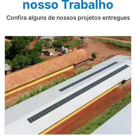
nosso Trabalho
Confira alguns de nossos projetos entregues