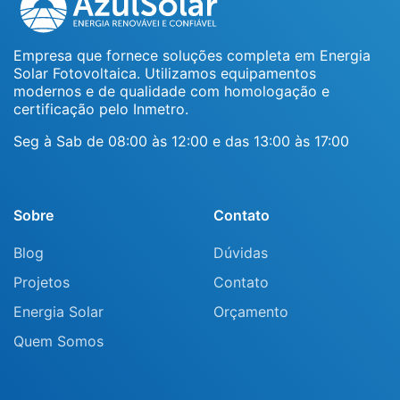
Empresa que fornece soluções completa em Energia
Solar Fotovoltaica. Utilizamos equipamentos
modernos e de qualidade com homologação e
certificação pelo Inmetro.
Seg à Sab de 08:00 às 12:00 e das 13:00 às 17:00
Sobre
Contato
Blog
Dúvidas
Projetos
Contato
Energia Solar
Orçamento
Quem Somos