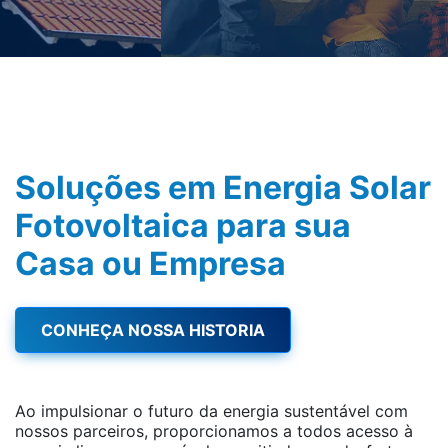
Soluções em Energia Solar
Fotovoltaica para sua
Casa ou Empresa
CONHEÇA NOSSA HISTORIA
Ao impulsionar o futuro da energia sustentável com
nossos parceiros, proporcionamos a todos acesso à