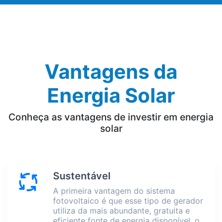
Vantagens da
Energia Solar
Conheça as vantagens de investir em energia
solar
Sustentável
A primeira vantagem do sistema
fotovoltaico é que esse tipo de gerador
utiliza da mais abundante, gratuita e
eficiente fonte de energia disponível, o