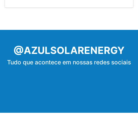
@AZULSOLARENERGY
Tudo que acontece em nossas redes sociais