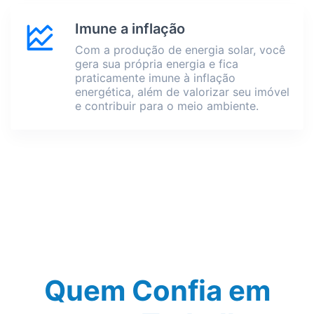
Imune a inflação
Com a produção de energia solar, você
gera sua própria energia e fica
praticamente imune à inflação
energética, além de valorizar seu imóvel
e contribuir para o meio ambiente.
Quem Confia em