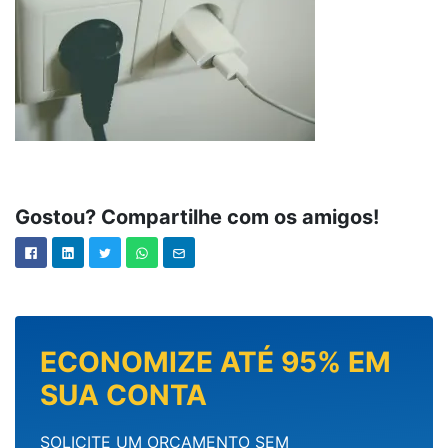
Gostou? Compartilhe com os amigos!
ECONOMIZE ATÉ 95% EM
SUA CONTA
SOLICITE UM ORÇAMENTO SEM