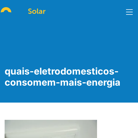
quais-eletrodomesticos-
consomem-mais-energia