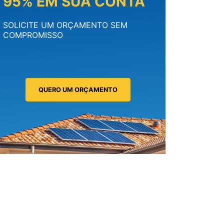
95% EM SUA CONTA
SOLICITE UM ORÇAMENTO SEM
COMPROMISSO
QUERO UM ORÇAMENTO