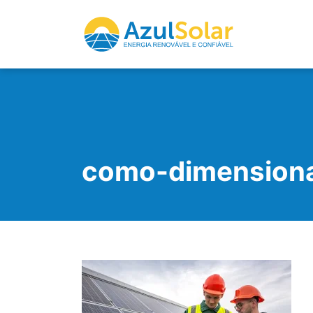
como-dimensiona