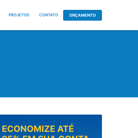
PROJETOS
CONTATO
ORÇAMENTO
ECONOMIZE ATÉ